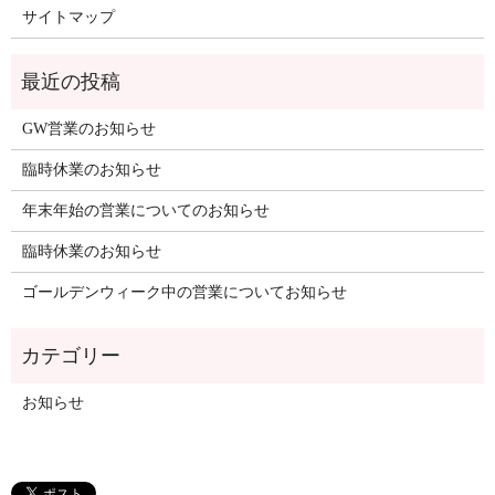
サイトマップ
GW営業のお知らせ
臨時休業のお知らせ
年末年始の営業についてのお知らせ
臨時休業のお知らせ
ゴールデンウィーク中の営業についてお知らせ
お知らせ