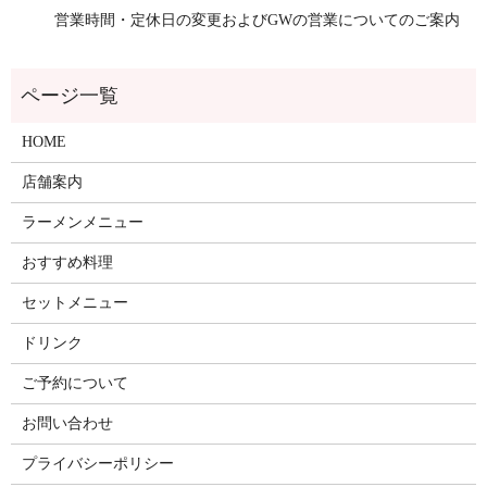
営業時間・定休日の変更およびGWの営業についてのご案内
HOME
店舗案内
ラーメンメニュー
おすすめ料理
セットメニュー
ドリンク
ご予約について
お問い合わせ
プライバシーポリシー